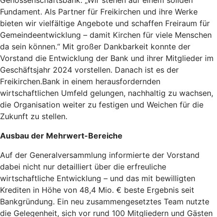
Fundament. Als Partner für Freikirchen und ihre Werke
bieten wir vielfältige Angebote und schaffen Freiraum für
Gemeindeentwicklung – damit Kirchen für viele Menschen
da sein können.“ Mit großer Dankbarkeit konnte der
Vorstand die Entwicklung der Bank und ihrer Mitglieder im
Geschäftsjahr 2024 vorstellen. Danach ist es der
Freikirchen.Bank in einem herausfordernden
wirtschaftlichen Umfeld gelungen, nachhaltig zu wachsen,
die Organisation weiter zu festigen und Weichen für die
Zukunft zu stellen.
Ausbau der Mehrwert-Bereiche
Auf der Generalversammlung informierte der Vorstand
dabei nicht nur detailliert über die erfreuliche
wirtschaftliche Entwicklung – und das mit bewilligten
Krediten in Höhe von 48,4 Mio. € beste Ergebnis seit
Bankgründung. Ein neu zusammengesetztes Team nutzte
die Gelegenheit, sich vor rund 100 Mitgliedern und Gästen