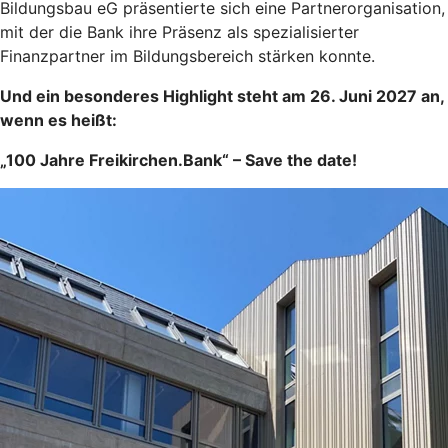
Bildungsbau eG präsentierte sich eine Partnerorganisation,
mit der die Bank ihre Präsenz als spezialisierter
Finanzpartner im Bildungsbereich stärken konnte.
Und ein besonderes Highlight steht am 26. Juni 2027 an,
wenn es heißt:
„100 Jahre Freikirchen.Bank“ – Save the date!