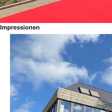
Impressionen