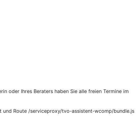
rin oder Ihres Beraters haben Sie alle freien Termine im
t und Route /serviceproxy/tvo-assistent-wcomp/bundle.js