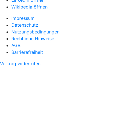
LinkedIn öffnen
Wikipedia öffnen
Impressum
Datenschutz
Nutzungsbedingungen
Rechtliche Hinweise
AGB
Barrierefreiheit
Vertrag widerrufen