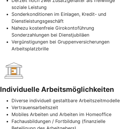
Derzeit noch zwei Zusatzgehälter als freiwillige
soziale Leistung
Sonderkonditionen im Einlagen, Kredit- und
Dienstleistungsgeschäft
Nahezu kostenfreie Girokontoführung
Sonderzahlungen bei Dienstjubiläen
Vergünstigungen bei Gruppenversicherungen
Arbeitsplatzbrille
Individuelle Arbeitsmöglichkeiten
Diverse individuell gestaltbare Arbeitszeitmodelle
Vertrauensarbeitszeit
Mobiles Arbeiten und Arbeiten im Homeoffice
Fachausbildungen / Fortbildung (finanzielle
Beteiligung des Arbeitgebers)