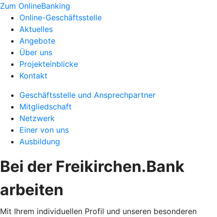
Zum OnlineBanking
Online-Geschäftsstelle
Aktuelles
Angebote
Über uns
Projekteinblicke
Kontakt
Geschäftsstelle und Ansprechpartner
Mitgliedschaft
Netzwerk
Einer von uns
Ausbildung
Bei der Freikirchen.Bank
arbeiten
Mit Ihrem individuellen Profil und unseren besonderen