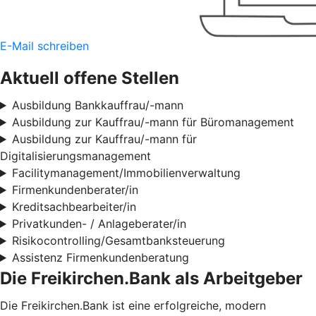
E-Mail schreiben
Aktuell offene Stellen
Ausbildung Bankkauffrau/-mann
Ausbildung zur Kauffrau/-mann für Büromanagement
Ausbildung zur Kauffrau/-mann für
Digitalisierungsmanagement
Facilitymanagement/Immobilienverwaltung
Firmenkundenberater/in
Kreditsachbearbeiter/in
Privatkunden- / Anlageberater/in
Risikocontrolling/Gesamtbanksteuerung
Assistenz Firmenkundenberatung
Die Freikirchen.Bank als Arbeitgeber
Die Freikirchen.Bank ist eine erfolgreiche, modern