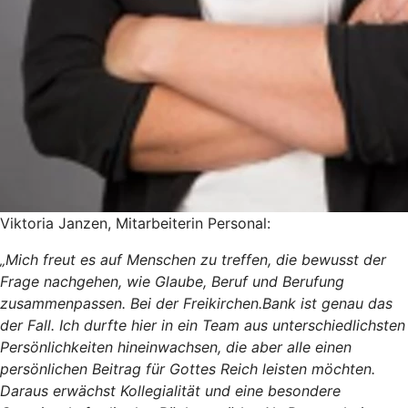
Viktoria Janzen, Mitarbeiterin Personal:
„Mich freut es auf Menschen zu treffen, die bewusst der
Frage nachgehen, wie Glaube, Beruf und Berufung
zusammenpassen. Bei der Freikirchen.Bank ist genau das
der Fall. Ich durfte hier in ein Team aus unterschiedlichsten
Persönlichkeiten hineinwachsen, die aber alle einen
persönlichen Beitrag für Gottes Reich leisten möchten.
Daraus erwächst Kollegialität und eine besondere