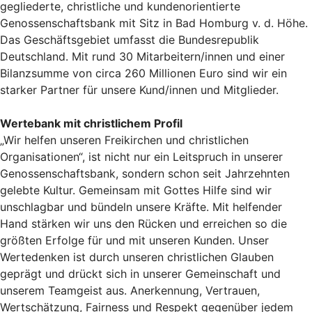
gegliederte, christliche und kundenorientierte
Genossenschaftsbank mit Sitz in Bad Homburg v. d. Höhe.
Das Geschäftsgebiet umfasst die Bundesrepublik
Deutschland. Mit rund 30 Mitarbeitern/innen und einer
Bilanzsumme von circa 260 Millionen Euro sind wir ein
starker Partner für unsere Kund/innen und Mitglieder.
Wertebank mit christlichem Profil
„Wir helfen unseren Freikirchen und christlichen
Organisationen“, ist nicht nur ein Leitspruch in unserer
Genossenschaftsbank, sondern schon seit Jahrzehnten
gelebte Kultur. Gemeinsam mit Gottes Hilfe sind wir
unschlagbar und bündeln unsere Kräfte. Mit helfender
Hand stärken wir uns den Rücken und erreichen so die
größten Erfolge für und mit unseren Kunden. Unser
Wertedenken ist durch unseren christlichen Glauben
geprägt und drückt sich in unserer Gemeinschaft und
unserem Teamgeist aus. Anerkennung, Vertrauen,
Wertschätzung, Fairness und Respekt gegenüber jedem