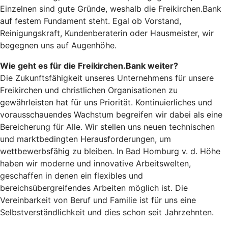
Einzelnen sind gute Gründe, weshalb die Freikirchen.Bank
auf festem Fundament steht. Egal ob Vorstand,
Reinigungskraft, Kundenberaterin oder Hausmeister, wir
begegnen uns auf Augenhöhe.
Wie geht es für die Freikirchen.Bank weiter?
Die Zukunftsfähigkeit unseres Unternehmens für unsere
Freikirchen und christlichen Organisationen zu
gewährleisten hat für uns Priorität. Kontinuierliches und
vorausschauendes Wachstum begreifen wir dabei als eine
Bereicherung für Alle. Wir stellen uns neuen technischen
und marktbedingten Herausforderungen, um
wettbewerbsfähig zu bleiben. In Bad Homburg v. d. Höhe
haben wir moderne und innovative Arbeitswelten,
geschaffen in denen ein flexibles und
bereichsübergreifendes Arbeiten möglich ist. Die
Vereinbarkeit von Beruf und Familie ist für uns eine
Selbstverständlichkeit und dies schon seit Jahrzehnten.