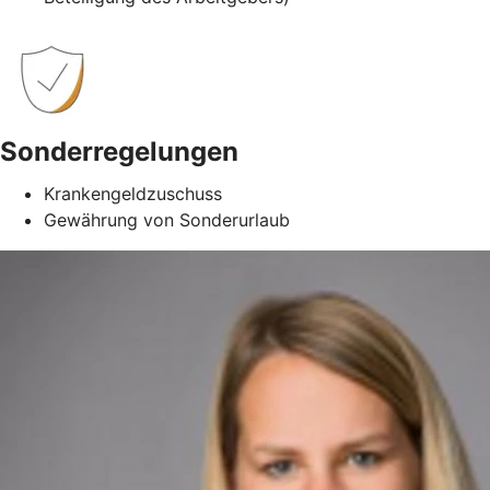
Sonderregelungen
Krankengeldzuschuss
Gewährung von Sonderurlaub