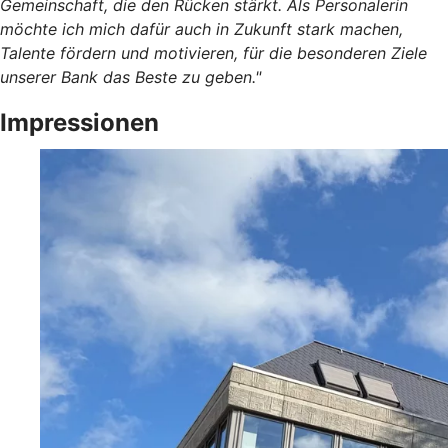
Gemeinschaft, die den Rücken stärkt. Als Personalerin
möchte ich mich dafür auch in Zukunft stark machen,
Talente fördern und motivieren, für die besonderen Ziele
unserer Bank das Beste zu geben."
Impressionen