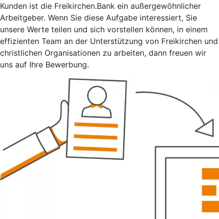
Kunden ist die Freikirchen.Bank ein außergewöhnlicher
Arbeitgeber. Wenn Sie diese Aufgabe interessiert, Sie
unsere Werte teilen und sich vorstellen können, in einem
effizienten Team an der Unterstützung von Freikirchen und
christlichen Organisationen zu arbeiten, dann freuen wir
uns auf Ihre Bewerbung.