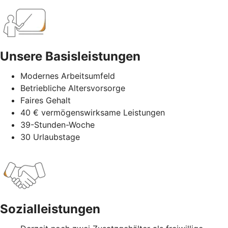
Unsere Basisleistungen
Modernes Arbeitsumfeld
Betriebliche Altersvorsorge
Faires Gehalt
40 € vermögenswirksame Leistungen
39-Stunden-Woche
30 Urlaubstage
Sozialleistungen