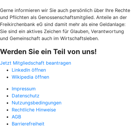
Gerne informieren wir Sie auch persönlich über Ihre Rechte
und Pflichten als Genossenschaftsmitglied. Anteile an der
Freikirchenbank eG sind damit mehr als eine Geldanlage:
Sie sind ein aktives Zeichen für Glauben, Verantwortung
und Gemeinschaft auch im Wirtschaftsleben.
Werden Sie ein Teil von uns!
Jetzt Mitgliedschaft beantragen
LinkedIn öffnen
Wikipedia öffnen
Impressum
Datenschutz
Nutzungsbedingungen
Rechtliche Hinweise
AGB
Barrierefreiheit