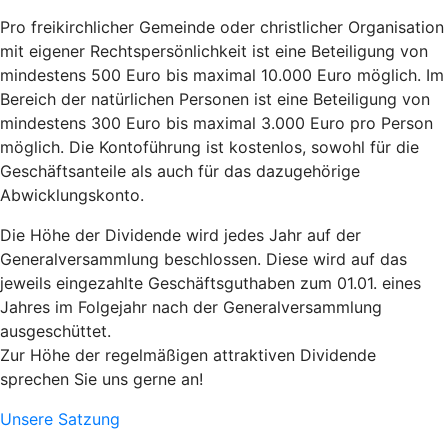
Pro freikirchlicher Gemeinde oder christlicher Organisation
mit eigener Rechtspersönlichkeit ist eine Beteiligung von
mindestens 500 Euro bis maximal 10.000 Euro möglich. Im
Bereich der natürlichen Personen ist eine Beteiligung von
mindestens 300 Euro bis maximal 3.000 Euro pro Person
möglich. Die Kontoführung ist kostenlos, sowohl für die
Geschäftsanteile als auch für das dazugehörige
Abwicklungskonto.
Die Höhe der Dividende wird jedes Jahr auf der
Generalversammlung beschlossen. Diese wird auf das
jeweils eingezahlte Geschäftsguthaben zum 01.01. eines
Jahres im Folgejahr nach der Generalversammlung
ausgeschüttet.
Zur Höhe der regelmäßigen attraktiven Dividende
sprechen Sie uns gerne an!
Unsere Satzung