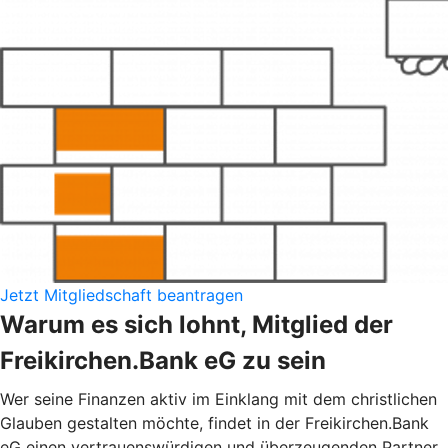
Jetzt Mitgliedschaft beantragen
Warum es sich lohnt, Mitglied der
Freikirchen.Bank eG zu sein
Wer seine Finanzen aktiv im Einklang mit dem christlichen
Glauben gestalten möchte, findet in der Freikirchen.Bank
eG einen vertrauenswürdigen und überzeugenden Partner.