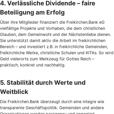
4. Verlässliche Dividende – faire
Beteiligung am Erfolg
Über ihre Mitglieder finanziert die Freikirchen.Bank eG
vielfältige Projekte und Vorhaben, die dem christlichen
Glauben, dem Gemeinwohl und der Nächstenliebe dienen.
Sie unterstützt damit aktiv die Arbeit im freikirchlichen
Bereich – und investiert z.B. in freikirchliche Gemeinden,
freikirchliche Werke, christliche Schulen und KITAs. So wird
Geld vielerorts zum Werkzeug für Gottes Reich –
praktisch, konkret und nachhaltig.
5. Stabilität durch Werte und
Weitblick
Die Freikirchen.Bank überzeugt durch eine integre wie
transparente Geschäftspolitik. Gemeinden und andere
Organisationen werden passgenau und engagiert