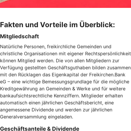
Fakten und Vorteile im Überblick:
Mitgliedschaft
Natürliche Personen, freikirchliche Gemeinden und
christliche Organisationen mit eigener Rechtspersönlichkeit
können Mitglied werden. Die von allen Mitgliedern zur
Verfügung gestellten Geschäftsguthaben bilden zusammen
mit den Rücklagen das Eigenkapital der Freikirchen.Bank
eG – eine wichtige Bemessungsgrundlage für die mögliche
Kreditgewährung an Gemeinden & Werke und für weitere
bankaufsichtsrechtliche Kennziffern. Mitglieder erhalten
automatisch einen jährlichen Geschäftsbericht, eine
angemessene Dividende und werden zur jährlichen
Generalversammlung eingeladen.
Geschäftsanteile & Dividende