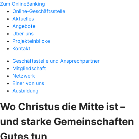
Zum OnlineBanking
Online-Geschäftsstelle
Aktuelles
Angebote
Über uns
Projekteinblicke
Kontakt
Geschäftsstelle und Ansprechpartner
Mitgliedschaft
Netzwerk
Einer von uns
Ausbildung
Wo Christus die Mitte ist –
und starke Gemeinschaften
Gutes tun