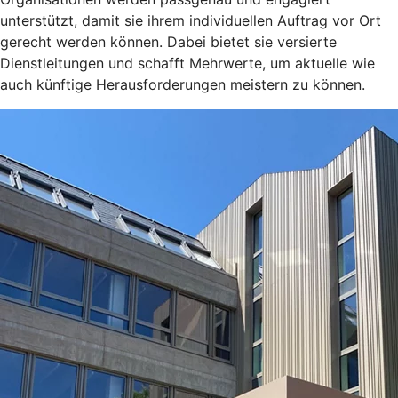
unterstützt, damit sie ihrem individuellen Auftrag vor Ort
gerecht werden können. Dabei bietet sie versierte
Dienstleitungen und schafft Mehrwerte, um aktuelle wie
auch künftige Herausforderungen meistern zu können.