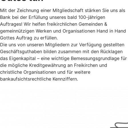
Mit der Zeichnung einer Mitgliedschaft stärken Sie uns als
Bank bei der Erfüllung unseres bald 100-jährigen
Auftrages! Wir helfen freikirchlichen Gemeinden &
gemeinnützigen Werken und Organisationen Hand in Hand
Gottes Auftrag zu erfüllen.
Die uns von unseren Mitgliedern zur Verfügung gestellten
Geschäftsguthaben bilden zusammen mit den Rücklagen
das Eigenkapital – eine wichtige Bemessungsgrundlage für
die mögliche Kreditgewährung an Freikirchen und
christliche Organisationen und für weitere
bankaufsichtsrechtliche Kennziffern.