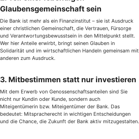
Glaubensgemeinschaft sein
Die Bank ist mehr als ein Finanzinstitut – sie ist Ausdruck
einer christlichen Gemeinschaft, die Vertrauen, Fürsorge
und Verantwortungsbewusstsein in den Mittelpunkt stellt.
Wer hier Anteile erwirbt, bringt seinen Glauben in
Solidarität und im wirtschaftlichen Handeln gemeinsam mit
anderen zum Ausdruck.
3. Mitbestimmen statt nur investieren
Mit dem Erwerb von Genossenschaftsanteilen sind Sie
nicht nur Kundin oder Kunde, sondern auch
Miteigentümerin bzw. Miteigentümer der Bank. Das
bedeutet: Mitspracherecht in wichtigen Entscheidungen
und die Chance, die Zukunft der Bank aktiv mitzugestalten.