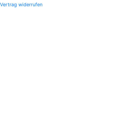
Vertrag widerrufen