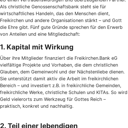
Als christliche Genossenschaftsbank steht sie für
wirtschaftliches Handeln, das den Menschen dient,
Freikirchen und andere Organisationen stärkt – und Gott
die Ehre gibt. Fünf gute Gründe sprechen für den Erwerb
von Anteilen und eine Mitgliedschaft:
1. Kapital mit Wirkung
Über ihre Mitglieder finanziert die Freikirchen.Bank eG
vielfältige Projekte und Vorhaben, die dem christlichen
Glauben, dem Gemeinwohl und der Nächstenliebe dienen.
Sie unterstützt damit aktiv die Arbeit im freikirchlichen
Bereich – und investiert z.B. in freikirchliche Gemeinden,
freikirchliche Werke, christliche Schulen und KITAs. So wird
Geld vielerorts zum Werkzeug für Gottes Reich –
praktisch, konkret und nachhaltig.
2. Teil einer lebendigen