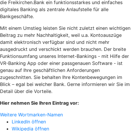
die Freikirchen.Bank ein funktionsstarkes und einfaches
digitales Banking als zentrale Anlaufstelle für alle
Bankgeschäfte.
Mit einem Umstieg leisten Sie nicht zuletzt einen wichtigen
Beitrag zu mehr Nachhaltigkeit, weil u.a. Kontoauszüge
damit elektronisch verfügbar sind und nicht mehr
ausgedruckt und verschickt werden brauchen. Der breite
Funktionsumfang unseres Internet-Bankings - mit Hilfe der
VR-Banking App oder einer passgenauen Software - ist
genau auf Ihre geschäftlichen Anforderungen
zugeschnitten. Sie behalten Ihre Kontenbewegungen im
Blick – egal bei welcher Bank. Gerne informieren wir Sie im
Detail über die Vorteile.
Hier nehmen Sie Ihren Eintrag vor:
Weitere Wortmarken-Namen
LinkedIn öffnen
Wikipedia öffnen