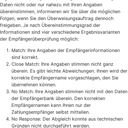
Daten nicht oder nur nahezu mit Ihren Angaben
übereinstimmen, informieren wir Sie über die möglichen
Folgen, wenn Sie den Überweisungsauftrag dennoch
freigeben. Je nach Übereinstimmungsgrad der
Informationen sind vier verschiedene Ergebnisvarianten
der Empfängerüberprüfung möglich:
Match: Ihre Angaben der Empfängerinformationen
sind korrekt.
Close Match: Ihre Angaben stimmen nicht ganz
überein. Es gibt leichte Abweichungen. Ihnen wird der
korrekte Empfängername vorgeschlagen, den Sie
übernehmen können.
No Match: Ihre Angaben stimmen nicht mit den Daten
der Empfängerbank überein. Den korrekten
Empfängernamen kann Ihnen nur der
Zahlungsempfänger selbst mitteilen.
No Response: Der Abgleich konnte aus technischen
Gründen nicht durchgeführt werden.