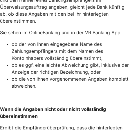
Überweisungsauftrag angeben, gleicht jede Bank künftig
ab, ob diese Angaben mit den bei ihr hinterlegten
übereinstimmen.
Sie sehen im OnlineBanking und in der VR Banking App,
ob der von Ihnen eingegebene Name des
Zahlungsempfängers mit dem Namen des
Kontoinhabers vollständig übereinstimmt,
ob es ggf. eine leichte Abweichung gibt, inklusive der
Anzeige der richtigen Bezeichnung, oder
ob die von Ihnen vorgenommenen Angaben komplett
abweichen.
Wenn die Angaben nicht oder nicht vollständig
übereinstimmen
Ergibt die Empfängerüberprüfung, dass die hinterlegten