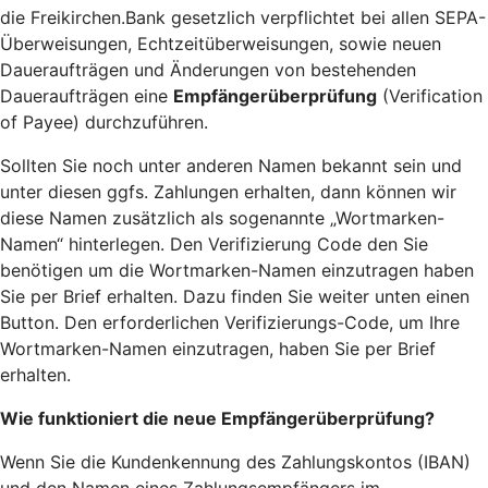
die Freikirchen.Bank gesetzlich verpflichtet bei allen SEPA-
Überweisungen, Echtzeitüberweisungen, sowie neuen
Daueraufträgen und Änderungen von bestehenden
Daueraufträgen eine
Empfängerüberprüfung
(Verification
of Payee) durchzuführen.
Sollten Sie noch unter anderen Namen bekannt sein und
unter diesen ggfs. Zahlungen erhalten, dann können wir
diese Namen zusätzlich als sogenannte „Wortmarken-
Namen“ hinterlegen. Den Verifizierung Code den Sie
benötigen um die Wortmarken-Namen einzutragen haben
Sie per Brief erhalten. Dazu finden Sie weiter unten einen
Button. Den erforderlichen Verifizierungs-Code, um Ihre
Wortmarken-Namen einzutragen, haben Sie per Brief
erhalten.
Wie funktioniert die neue Empfängerüberprüfung?
Wenn Sie die Kundenkennung des Zahlungskontos (IBAN)
und den Namen eines Zahlungsempfängers im