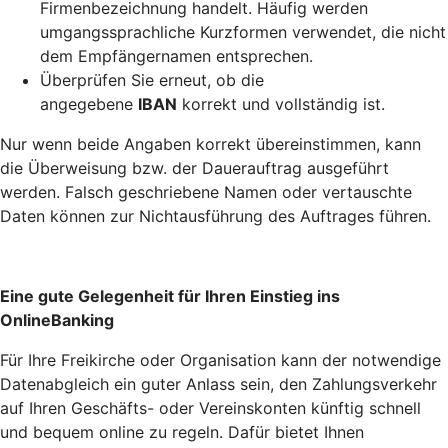
Firmenbezeichnung handelt. Häufig werden
umgangssprachliche Kurzformen verwendet, die nicht
dem Empfängernamen entsprechen.
Überprüfen Sie erneut, ob die
angegebene
IBAN
korrekt und vollständig ist.
Nur wenn beide Angaben korrekt übereinstimmen, kann
die Überweisung bzw. der Dauerauftrag ausgeführt
werden. Falsch geschriebene Namen oder vertauschte
Daten können zur Nichtausführung des Auftrages führen.
Eine gute Gelegenheit für Ihren Einstieg ins
OnlineBanking
Für Ihre Freikirche oder Organisation kann der notwendige
Datenabgleich ein guter Anlass sein, den Zahlungsverkehr
auf Ihren Geschäfts- oder Vereinskonten künftig schnell
und bequem online zu regeln. Dafür bietet Ihnen