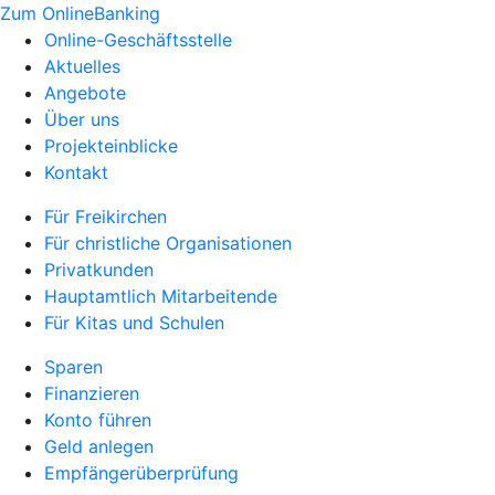
Zum OnlineBanking
Online-Geschäftsstelle
Aktuelles
Angebote
Über uns
Projekteinblicke
Kontakt
Für Freikirchen
Für christliche Organisationen
Privatkunden
Hauptamtlich Mitarbeitende
Für Kitas und Schulen
Sparen
Finanzieren
Konto führen
Geld anlegen
Empfängerüberprüfung