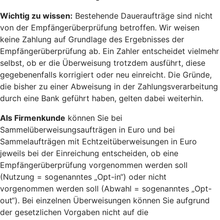
Wichtig zu wissen:
Bestehende Daueraufträge sind nicht
von der Empfängerüberprüfung betroffen. Wir weisen
keine Zahlung auf Grundlage des Ergebnisses der
Empfängerüberprüfung ab. Ein Zahler entscheidet vielmehr
selbst, ob er die Überweisung trotzdem ausführt, diese
gegebenenfalls korrigiert oder neu einreicht. Die Gründe,
die bisher zu einer Abweisung in der Zahlungsverarbeitung
durch eine Bank geführt haben, gelten dabei weiterhin.
Als Firmenkunde
können Sie bei
Sammelüberweisungsaufträgen in Euro und bei
Sammelaufträgen mit Echtzeitüberweisungen in Euro
jeweils bei der Einreichung entscheiden, ob eine
Empfängerüberprüfung vorgenommen werden soll
(Nutzung = sogenanntes „Opt-in“) oder nicht
vorgenommen werden soll (Abwahl = sogenanntes „Opt-
out“). Bei einzelnen Überweisungen können Sie aufgrund
der gesetzlichen Vorgaben nicht auf die