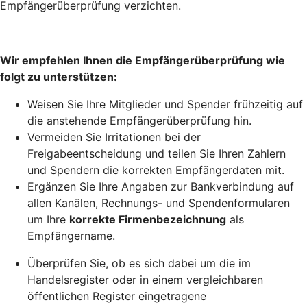
Empfängerüberprüfung verzichten.
Wir empfehlen Ihnen die Empfängerüberprüfung wie
folgt zu unterstützen:
Weisen Sie Ihre Mitglieder und Spender frühzeitig auf
die anstehende Empfängerüberprüfung hin.
Vermeiden Sie Irritationen bei der
Freigabeentscheidung und teilen Sie Ihren Zahlern
und Spendern die korrekten Empfängerdaten mit.
Ergänzen Sie Ihre Angaben zur Bankverbindung auf
allen Kanälen, Rechnungs- und Spendenformularen
um Ihre
korrekte Firmenbezeichnung
als
Empfängername.
Überprüfen Sie, ob es sich dabei um die im
Handelsregister oder in einem vergleichbaren
öffentlichen Register eingetragene