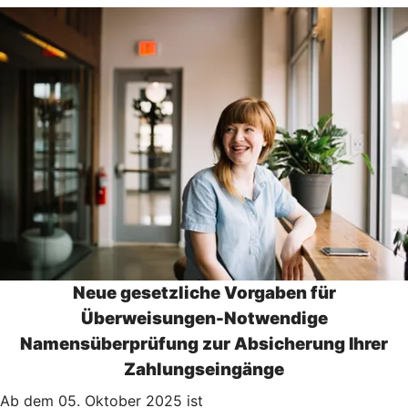
Neue gesetzliche Vorgaben für
Überweisungen-Notwendige
Namensüberprüfung zur Absicherung Ihrer
Zahlungseingänge
Ab dem 05. Oktober 2025 ist